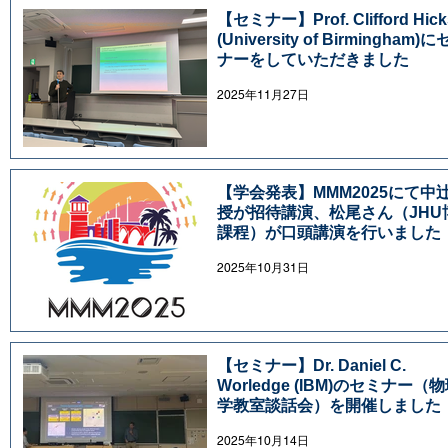
【セミナー】Prof. Clifford Hick
(University of Birmingham)
ナーをしていただきました
2025年11月27日
【学会発表】MMM2025にて中
授が招待講演、松尾さん（JHU
課程）が口頭講演を行いました
2025年10月31日
【セミナー】Dr. Daniel C.
Worledge (IBM)のセミナー（
学教室談話会）を開催しました
2025年10月14日