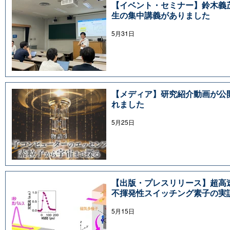
【イベント・セミナー】鈴木義
生の集中講義がありました
5月31日
【メディア】研究紹介動画が公
れました
5月25日
【出版・プレスリリース】超高
不揮発性スイッチング素子の実
5月15日