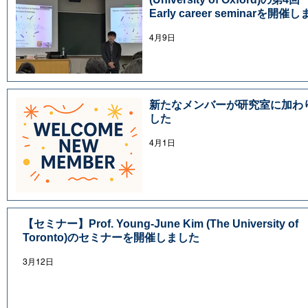
Early career seminarを開催
た
4月9日
新たなメンバーが研究室に加わ
した
4月1日
【セミナー】Prof. Young-June Kim (The University of
Toronto)のセミナーを開催しました
3月12日