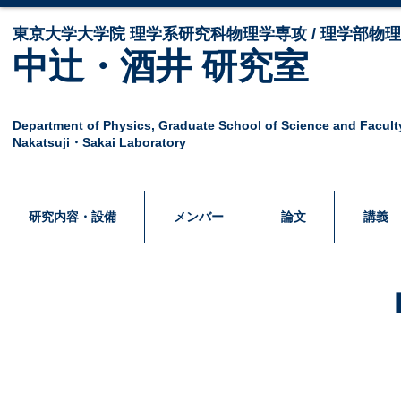
東京大学大学院 ​理学系研究科物理学専攻 / 理学部物
中辻・酒井 研究室
Department of Physics,
Graduate School of Science and Facult
Nakatsuji・Sakai Laboratory
研究内容・設備
メンバー
論文
講義