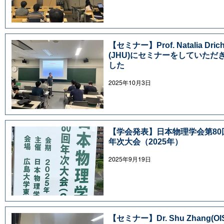
【セミナー】Prof. Natalia Dric
(JHU)にセミナーをしていただ
した
2025年10月3日
【学会発表】日本物理学会第80
年次大会（2025年）
2025年9月19日
【セミナー】Dr. Shu Zhang(OI