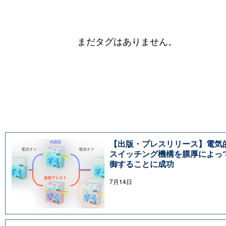
まだタグはありません。
【出版・プレスリリース】電気
スイッチング機構を膜厚によっ
御することに成功
7月14日