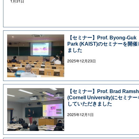
1月31日
【セミナー】Prof. Byong-Guk
Park (KAIST)のセミナーを開催
ました
2025年12月23日
【セミナー】Prof. Brad Ramsh
(Cornell University)にセミナ
していただきました
2025年12月1日