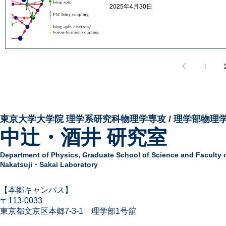
2025年4月30日
1
東京大学大学院 ​理学系研究科物理学専攻 / 理学部物理
中辻・酒井 研究室
Department of Physics,
Graduate School of Science and Faculty 
Nakatsuji・Sakai Laboratory
​【本郷キャンパス】
〒113-
0033
東京都文京区本郷7-3-1
​
理学部1号舘