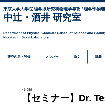
東京大学大学院 ​理学系研究科物理学専攻 / 理学部物
中辻・酒井 研究室
Department of Physics,
Graduate School of Science and Facult
Nakatsuji・Sakai Laboratory
研究内容・設備
メンバー
論文
講義
4月3日
【セミナー】Dr. Tes