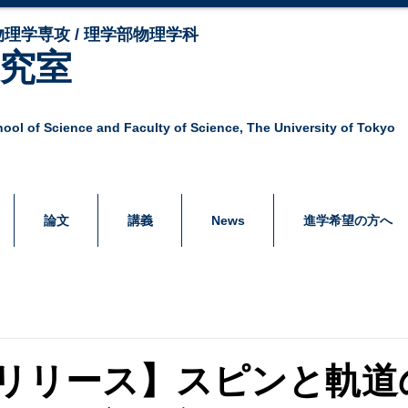
理学専攻 / 理学部物理学科
研究室
ool of Science and Faculty of Science,
The University of Tokyo
論文
講義
News
進学希望の方へ
リリース】スピンと軌道