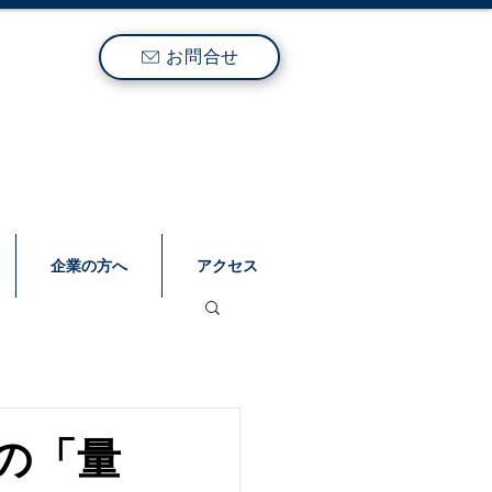
お問合せ
企業の方へ
アクセス
の「量