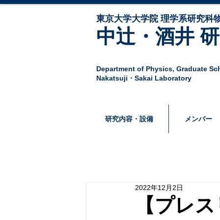
東京大学大学院 ​理学系研究科物
中辻・酒井 
Department of Physics,
Graduate Sch
Nakatsuji・Sakai Laboratory
研究内容・設備
メンバー
2022年12月2日
【プレス