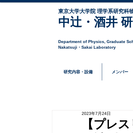
東京大学大学院 ​理学系研究科物
中辻・酒井 
Department of Physics,
Graduate Sch
Nakatsuji・Sakai Laboratory
研究内容・設備
メンバー
2023年7月24日
【プレス