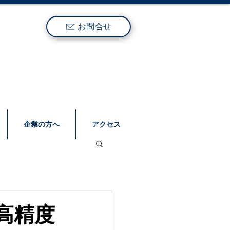
お問合せ
企業の方へ
アクセス
高精度