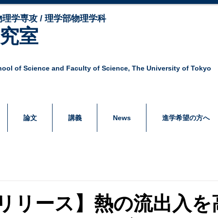
理学専攻 / 理学部物理学科
研究室
ool of Science and Faculty of Science,
The University of Tokyo
論文
講義
News
進学希望の方へ
リリース】熱の流出入を