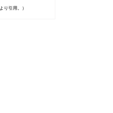
)より引用。）