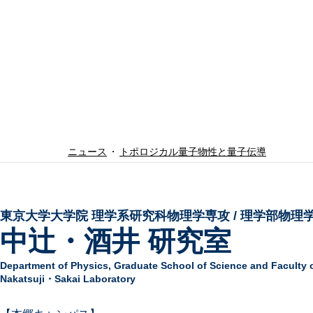
ニュース
トポロジカル量子物性と量子伝導
東京大学大学院 ​理学系研究科物理学専攻 / 理学部物理
中辻・酒井 研究室
Department of Physics,
Graduate School of Science and Faculty 
Nakatsuji・Sakai Laboratory