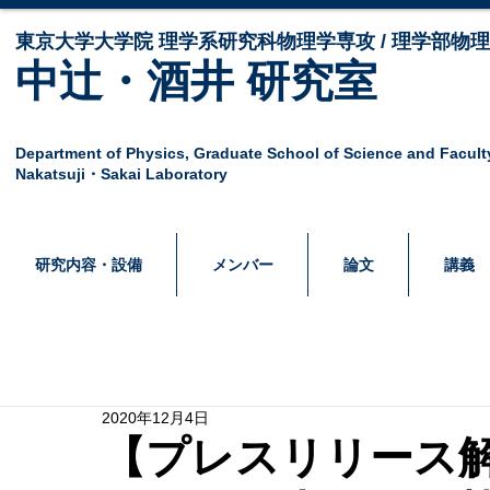
東京大学大学院 ​理学系研究科物理学専攻 / 理学部物
中辻・酒井 研究室
Department of Physics,
Graduate School of Science and Facult
Nakatsuji・Sakai Laboratory
研究内容・設備
メンバー
論文
講義
2020年12月4日
【プレスリリース