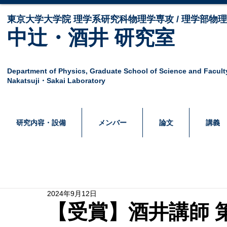
東京大学大学院 ​理学系研究科物理学専攻 / 理学部物
中辻・酒井 研究室
Department of Physics,
Graduate School of Science and Facult
Nakatsuji・Sakai Laboratory
研究内容・設備
メンバー
論文
講義
2024年9月12日
【受賞】酒井講師 第