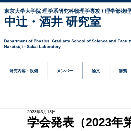
東京大学大学院 ​理学系研究科物理学専攻 / 理学部物
中辻・酒井 研究室
Department of Physics,
Graduate School of Science and Facult
Nakatsuji・Sakai Laboratory
研究内容・設備
メンバー
論文
講義
2023年3月18日
学会発表（2023年