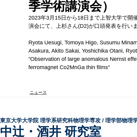
季学術講演会）
2023年3月15日から18日まで上智大学で
演会にて、上杉さん(D2)が口頭発表を行い
Ryota Uesugi, Tomoya Higo, Susumu Minami
Asakura, Akito Sakai, Yoshichika Otani, Ryot
"Observation of large anomalous Nernst effec
ferromagnet Co2MnGa thin films"
ニュース
東京大学大学院 ​理学系研究科物理学専攻 / 理学部物理
中辻・酒井 研究室