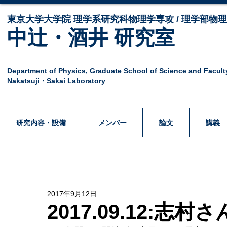
東京大学大学院 ​理学系研究科物理学専攻 / 理学部物
中辻・酒井 研究室
Department of Physics,
Graduate School of Science and Facult
Nakatsuji・Sakai Laboratory
研究内容・設備
メンバー
論文
講義
2017年9月12日
2017.09.12:志