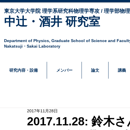
東京大学大学院 ​理学系研究科物理学専攻 / 理学部物
中辻・酒井 研究室
Department of Physics,
Graduate School of Science and Facult
Nakatsuji・Sakai Laboratory
研究内容・設備
メンバー
論文
講義
2017年11月28日
2017.11.28: