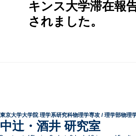
キンス大学滞在報告
されました。
東京大学大学院 ​理学系研究科物理学専攻 / 理学部物理
中辻・酒井 研究室