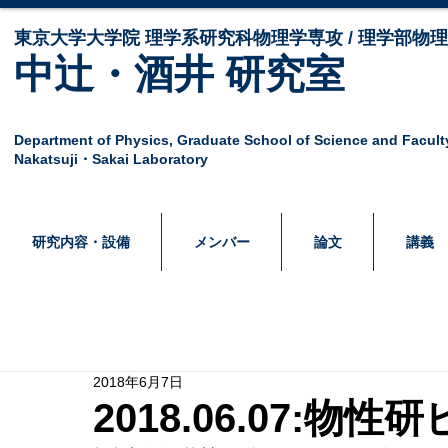
東京大学大学院 ​理学系研究科物理学専攻 / 理学部物
中辻・酒井 研究室
Department of Physics,
Graduate School of Science and Facult
Nakatsuji・Sakai Laboratory
研究内容・設備
メンバー
論文
講義
2018年6月7日
2018.06.07:物