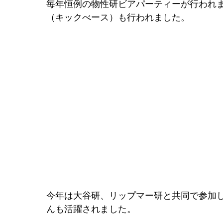
毎年恒例の物性研ビアパーティーが行われ
（キックべース）も行われました。
今年は大谷研、リップマー研と共同で参加しました
んも活躍されました。