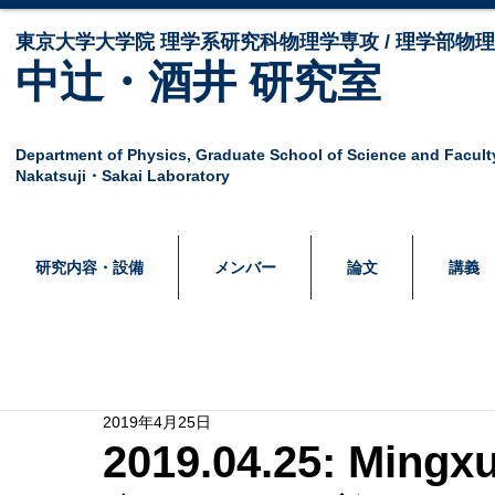
東京大学大学院 ​理学系研究科物理学専攻 / 理学部物
中辻・酒井 研究室
Department of Physics,
Graduate School of Science and Facult
Nakatsuji・Sakai Laboratory
研究内容・設備
メンバー
論文
講義
2019年4月25日
2019.04.25: Mi