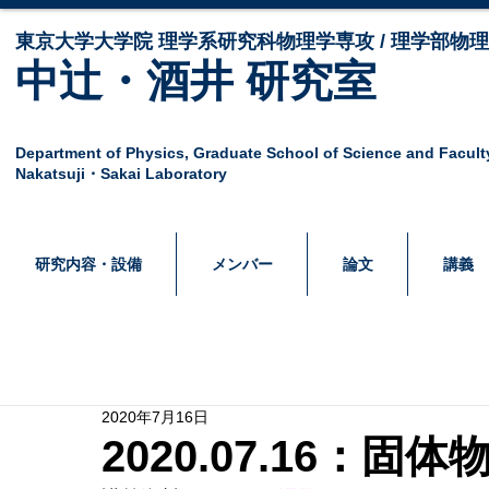
東京大学大学院 ​理学系研究科物理学専攻 / 理学部物
中辻・酒井 研究室
Department of Physics,
Graduate School of Science and Facult
Nakatsuji・Sakai Laboratory
研究内容・設備
メンバー
論文
講義
2020年7月16日
2020.07.16：固体