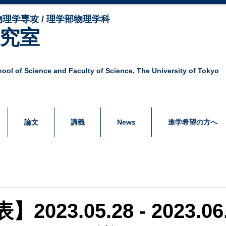
理学専攻 / 理学部物理学科
研究室
ool of Science and Faculty of Science,
The University of Tokyo
論文
講義
News
進学希望の方へ
023.05.28 - 2023.06