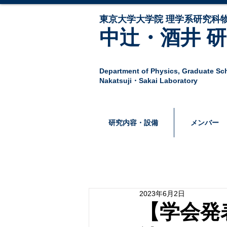
東京大学大学院 ​理学系研究科物
中辻・酒井 
Department of Physics,
Graduate Sch
Nakatsuji・Sakai Laboratory
研究内容・設備
メンバー
2023年6月2日
【学会発表】2