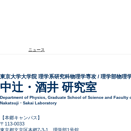
ニュース
東京大学大学院 ​理学系研究科物理学専攻 / 理学部物理
中辻・酒井 研究室
Department of Physics,
Graduate School of Science and Faculty 
Nakatsuji・Sakai Laboratory
​【本郷キャンパス】
〒113-
0033
東京都文京区本郷7-3-1
​
理学部1号舘