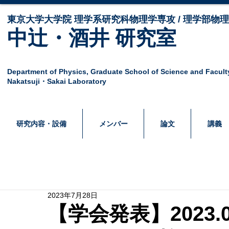
東京大学大学院 ​理学系研究科物理学専攻 / 理学部物
中辻・酒井 研究室
Department of Physics,
Graduate School of Science and Facult
Nakatsuji・Sakai Laboratory
研究内容・設備
メンバー
論文
講義
2023年7月28日
【学会発表】2023.07.2