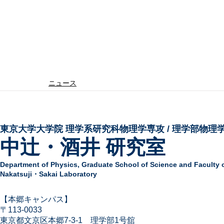
ニュース
東京大学大学院 ​理学系研究科物理学専攻 / 理学部物理
中辻・酒井 研究室
Department of Physics,
Graduate School of Science and Faculty 
Nakatsuji・Sakai Laboratory
​【本郷キャンパス】
〒113-
0033
東京都文京区本郷7-3-1
​
理学部1号舘