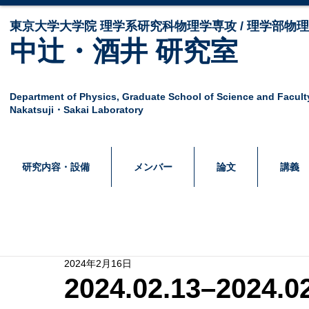
東京大学大学院 ​理学系研究科物理学専攻 / 理学部物
中辻・酒井 研究室
Department of Physics,
Graduate School of Science and Facult
Nakatsuji・Sakai Laboratory
研究内容・設備
メンバー
論文
講義
2024年2月16日
2024.02.13–2024.02