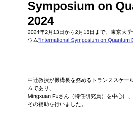
Symposium on Qua
2024
2024年2月13日から2月16日まで、東
ウム
"International Symposium on Quantum E
中辻教授が機構長を務めるトランススケー
ムであり、
Mingxuan Fuさん（特任研究員）を中
その補助を行いました。