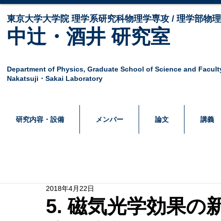
東京大学大学院 ​理学系研究科物理学専攻 / 理学部物
中辻・酒井 研究室
Department of Physics,
Graduate School of Science and Facult
Nakatsuji・Sakai Laboratory
研究内容・設備
メンバー
論文
講義
2018年4月22日
5. 磁気光学効果