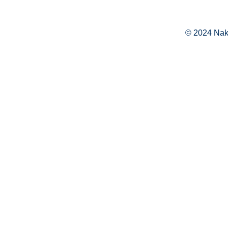
© 2024 Naka