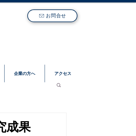
お問合せ
企業の方へ
アクセス
究成果