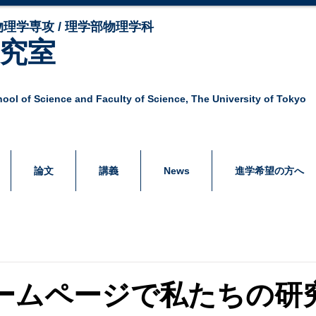
理学専攻 / 理学部物理学科
研究室
ool of Science and Faculty of Science,
The University of Tokyo
論文
講義
News
進学希望の方へ
ホームページで私たちの研