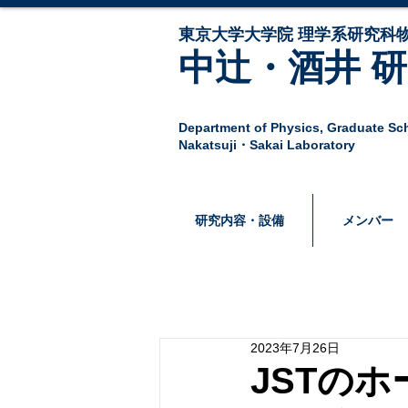
東京大学大学院 ​理学系研究科物
中辻・酒井 
Department of Physics,
Graduate Sch
Nakatsuji・Sakai Laboratory
研究内容・設備
メンバー
2023年7月26日
JSTの