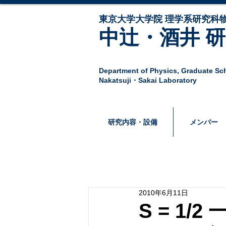
東京大学大学院 ​理学系研究科物
中辻・酒井 
Department of Physics,
Graduate Sch
Nakatsuji・Sakai Laboratory
研究内容・設備
メンバー
2010年6月11日
S = 1