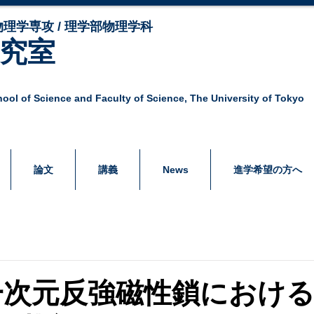
理学専攻 / 理学部物理学科
研究室
ool of Science and Faculty of Science,
The University of Tokyo
論文
講義
News
進学希望の方へ
/2 一次元反強磁性鎖におけ