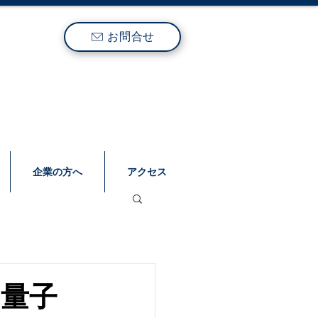
お問合せ
企業の方へ
アクセス
る量子