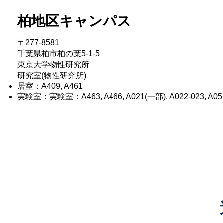
柏地区キャンパス
〒277-8581
千葉県柏市柏の葉5-1-5
東京大学物性研究所​
研究室(物性研究所)
居室：A409, A461
​実験室：実験室：A463, A466, A021(一部), A022-023, A05