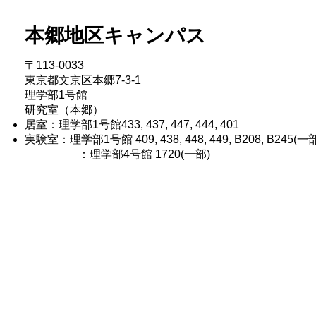
本郷地区キャンパス
〒113-0033
東京都文京区本郷7-3-1
理学部1号館
​研究室（本郷）
居室：理学部1号館433, 437, 447, 444, 401
​実験室：理学部1号館 409, 438, 448, 449, B208, B245(一
​ ：理学部4号館 1720(一部)