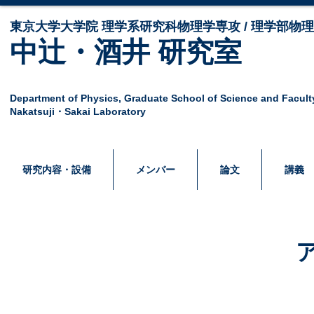
東京大学大学院 ​理学系研究科物理学専攻 / 理学部物
中辻・酒井 研究室
Department of Physics,
Graduate School of Science and Facult
Nakatsuji・Sakai Laboratory
研究内容・設備
メンバー
論文
講義